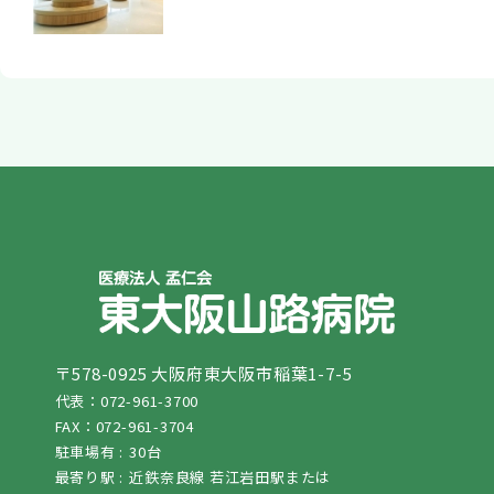
〒578-0925 大阪府東大阪市稲葉1-7-5
代表：072-961-3700
FAX：072-961-3704
駐車場有 :
30台
最寄り駅 :
近鉄奈良線 若江岩田駅または