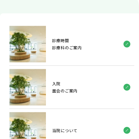
診療時間
診療科のご案内
入院
面会のご案内
当院について