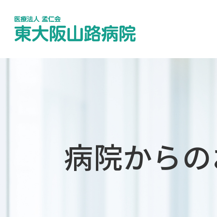
病院からの