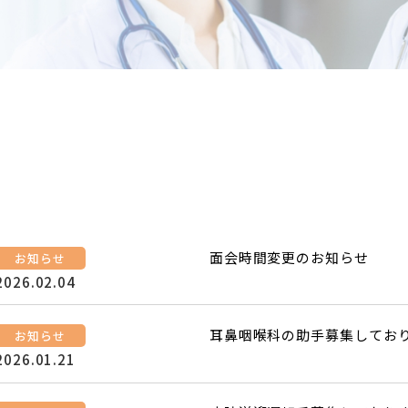
面会時間変更のお知らせ
お知らせ
2026.02.04
耳鼻咽喉科の助手募集してお
お知らせ
2026.01.21