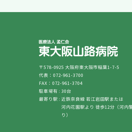
〒578-0925 大阪府東大阪市稲葉1-7-5
代表：072-961-3700
FAX：072-961-3704
駐車場有 :
30台
最寄り駅 :
近鉄奈良線 若江岩田駅または
河内花園駅より 徒歩12分（河内
り）