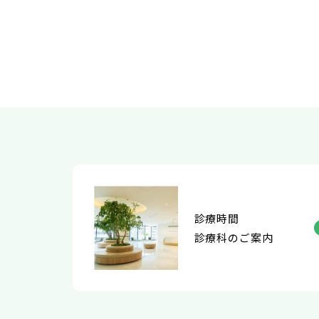
診療時間
診療科のご案内