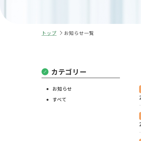
トップ
お知らせ一覧
カテゴリー
お知らせ
すべて