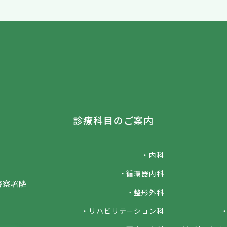
診療科目のご案内
・内科
・循環器内科
警察署隣
・整形外科
・リハビリテーション科