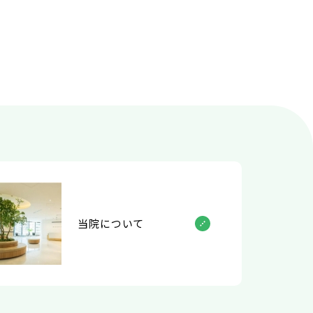
当院について