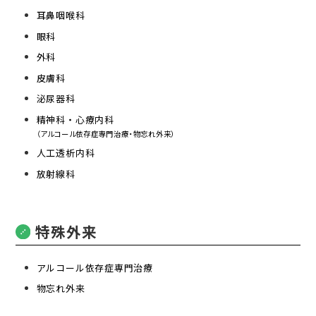
耳鼻咽喉科
眼科
外科
皮膚科
泌尿器科
精神科・心療内科
（アルコール依存症専門治療・物忘れ外来）
人工透析内科
放射線科
特殊外来
アルコール依存症専門治療
物忘れ外来